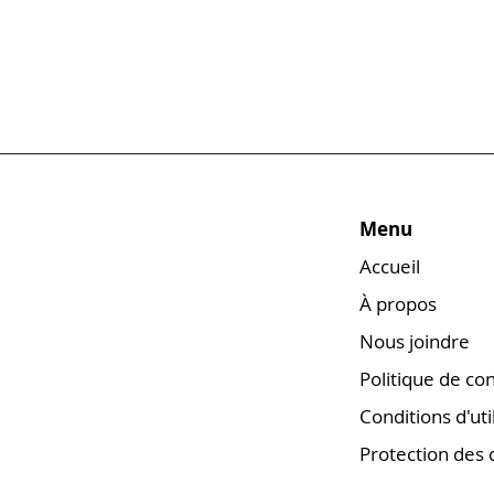
Menu
Accueil
À propos
Nous joindre
Politique de con
Conditions d'uti
Protection des