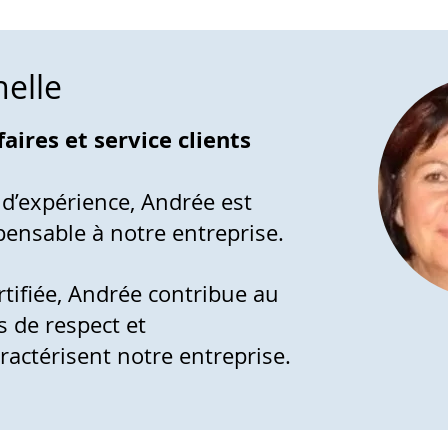
elle
ires et service clients
 d’expérience, Andrée est
ensable à notre entreprise.
tifiée, Andrée contribue au
s de respect et
aractérisent notre entreprise.