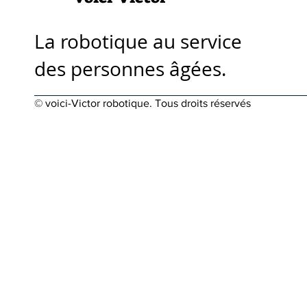
La robotique au service
des personnes âgées.
© voici-Victor robotique. Tous droits réservés